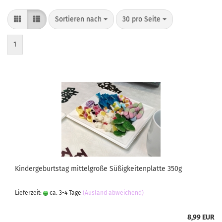
Sortieren nach
30 pro Seite
1
Kindergeburtstag mittelgroße Süßigkeitenplatte 350g
Lieferzeit:
ca. 3-4 Tage
(Ausland abweichend)
8,99 EUR