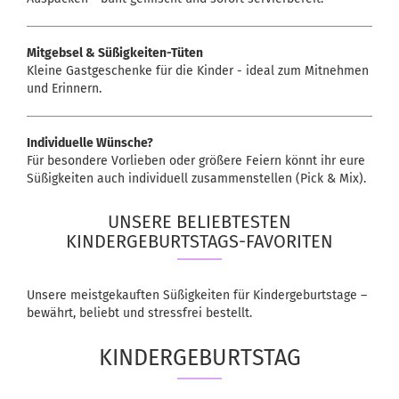
Mitgebsel & Süßigkeiten-Tüten
Kleine Gastgeschenke für die Kinder - ideal zum Mitnehmen
und Erinnern.
Individuelle Wünsche?
Für besondere Vorlieben oder größere Feiern könnt ihr eure
Süßigkeiten auch individuell zusammenstellen (Pick & Mix).
UNSERE BELIEBTESTEN
KINDERGEBURTSTAGS-FAVORITEN
Unsere meistgekauften Süßigkeiten für Kindergeburtstage –
bewährt, beliebt und stressfrei bestellt.
KINDERGEBURTSTAG