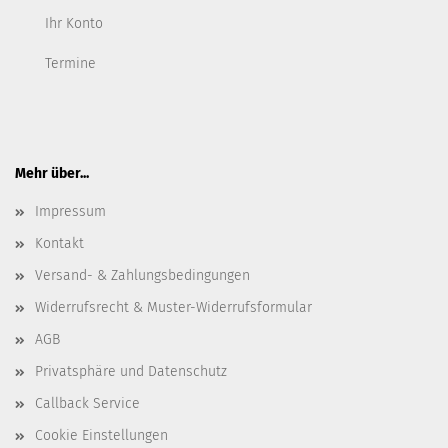
Ihr Konto
Termine
Mehr über...
Impressum
Kontakt
Versand- & Zahlungsbedingungen
Widerrufsrecht & Muster-Widerrufsformular
AGB
Privatsphäre und Datenschutz
Callback Service
Cookie Einstellungen