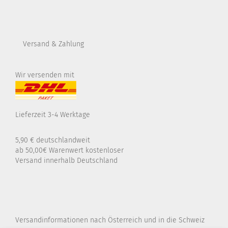
Versand & Zahlung
Wir versenden mit
Lieferzeit 3-4 Werktage
5,90 € deutschlandweit
ab 50,00€ Warenwert kostenloser
Versand innerhalb Deutschland
Versandinformationen nach Österreich und in die Schweiz