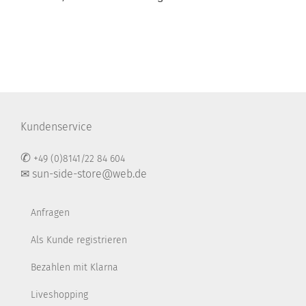
Kundenservice
✆
+49 (0)8141/22 84 604
✉ sun-side-store@web.de
Anfragen
Als Kunde registrieren
Bezahlen mit Klarna
Liveshopping