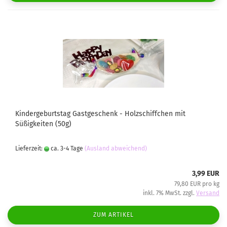
Kindergeburtstag Gastgeschenk - Holzschiffchen mit
Süßigkeiten (50g)
Lieferzeit:
ca. 3-4 Tage
(Ausland abweichend)
3,99 EUR
79,80 EUR pro kg
inkl. 7% MwSt. zzgl.
Versand
ZUM ARTIKEL