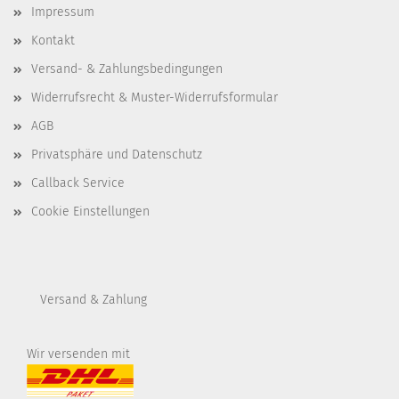
Impressum
Kontakt
Versand- & Zahlungsbedingungen
Widerrufsrecht & Muster-Widerrufsformular
AGB
Privatsphäre und Datenschutz
Callback Service
Cookie Einstellungen
Versand & Zahlung
Wir versenden mit