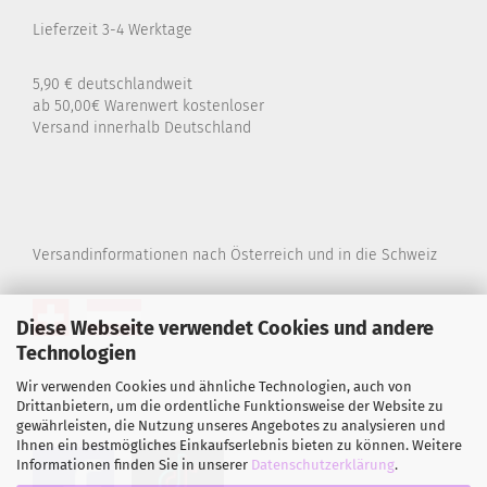
Lieferzeit 3-4 Werktage
5,90 € deutschlandweit
ab 50,00€ Warenwert kostenloser
Versand innerhalb Deutschland
Versandinformationen nach Österreich und in die Schweiz
Diese Webseite verwendet Cookies und andere
Technologien
Wir verwenden Cookies und ähnliche Technologien, auch von
Drittanbietern, um die ordentliche Funktionsweise der Website zu
gewährleisten, die Nutzung unseres Angebotes zu analysieren und
Ihnen ein bestmögliches Einkaufserlebnis bieten zu können. Weitere
Informationen finden Sie in unserer
Datenschutzerklärung
.