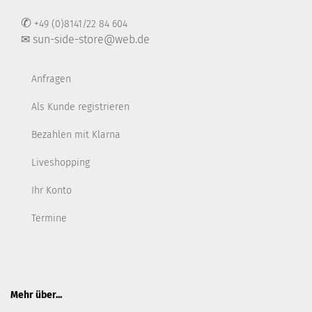
✆
+49 (0)8141/22 84 604
✉ sun-side-store@web.de
Anfragen
Als Kunde registrieren
Bezahlen mit Klarna
Liveshopping
Ihr Konto
Termine
Mehr über...