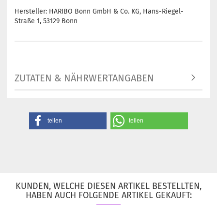
Hersteller: HARIBO Bonn GmbH & Co. KG, Hans-Riegel-
Straße 1, 53129 Bonn
ZUTATEN & NÄHRWERTANGABEN
teilen
teilen
KUNDEN, WELCHE DIESEN ARTIKEL BESTELLTEN,
HABEN AUCH FOLGENDE ARTIKEL GEKAUFT: