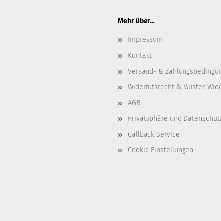
Mehr über...
Impressum
Kontakt
Versand- & Zahlungsbedingu
Widerrufsrecht & Muster-Wid
AGB
Privatsphäre und Datenschut
Callback Service
Cookie Einstellungen