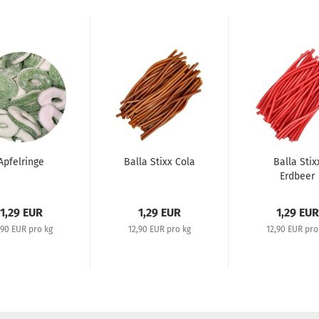
Apfelringe
Balla Stixx Cola
Balla Stix
Erdbeer
1,29 EUR
1,29 EUR
1,29 EUR
,90 EUR pro kg
12,90 EUR pro kg
12,90 EUR pro