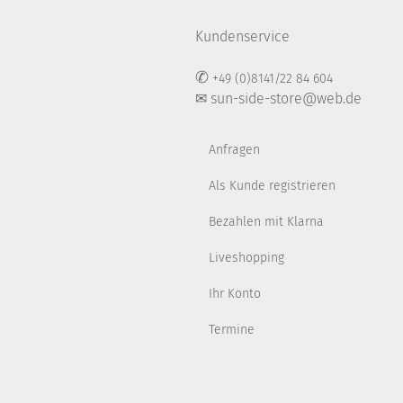
Kundenservice
✆
+49 (0)8141/22 84 604
✉ sun-side-store@web.de
Anfragen
Als Kunde registrieren
Bezahlen mit Klarna
Liveshopping
Ihr Konto
Termine