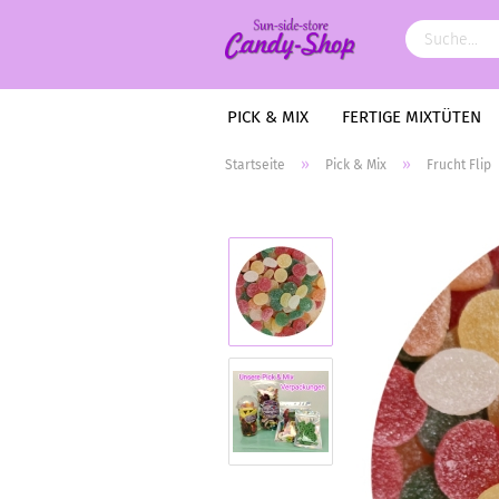
PICK & MIX
FERTIGE MIXTÜTEN
»
»
Startseite
Pick & Mix
Frucht Flip