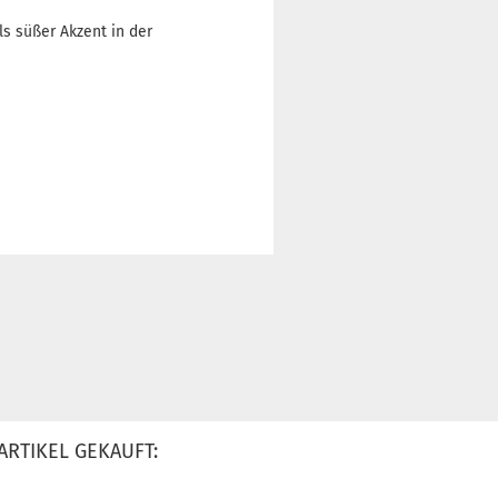
s süßer Akzent in der
ARTIKEL GEKAUFT: