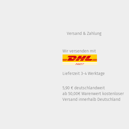
Versand & Zahlung
Wir versenden mit
Lieferzeit 3-4 Werktage
5,90 € deutschlandweit
ab 50,00€ Warenwert kostenloser
Versand innerhalb Deutschland