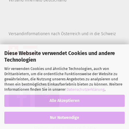
Versand innerhalb Deutschland
Versandinformationen nach Österreich und in die Schweiz
Diese Webseite verwendet Cookies und andere
Technologien
Wir verwenden Cookies und ähnliche Technologien, auch von
Drittanbietern, um die ordentliche Funktionsweise der Website zu
gewährleisten, die Nutzung unseres Angebotes zu analysieren und
Ihnen ein bestmögliches Einkaufserlebnis bieten zu können. Weitere
Informationen finden Sie in unserer
Datenschutzerklärung
.
Alle Akzeptieren
Nur Notwendige
Shoplösung
by Gambio.de © 2024