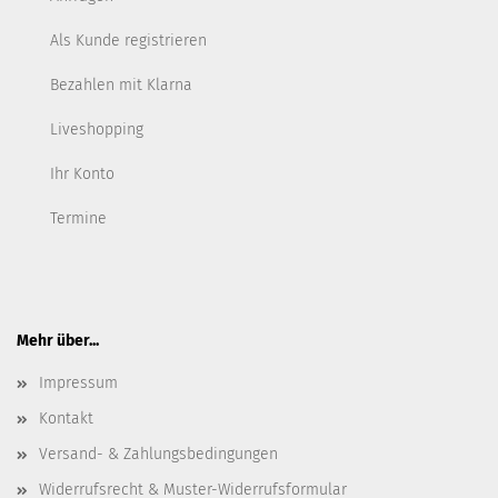
Als Kunde registrieren
Bezahlen mit Klarna
Liveshopping
Ihr Konto
Termine
Mehr über...
Impressum
Kontakt
Versand- & Zahlungsbedingungen
Widerrufsrecht & Muster-Widerrufsformular