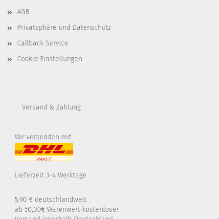
AGB
Privatsphäre und Datenschutz
Callback Service
Cookie Einstellungen
Versand & Zahlung
Wir versenden mit
Lieferzeit 3-4 Werktage
5,90 € deutschlandweit
ab 50,00€ Warenwert kostenloser