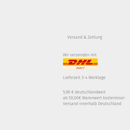
Versand & Zahlung
Wir versenden mit
Lieferzeit 3-4 Werktage
5,90 € deutschlandweit
ab 50,00€ Warenwert kostenloser
Versand innerhalb Deutschland