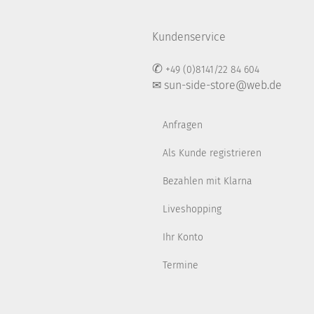
Kundenservice
✆
+49 (0)8141/22 84 604
✉ sun-side-store@web.de
Anfragen
Als Kunde registrieren
Bezahlen mit Klarna
Liveshopping
Ihr Konto
Termine