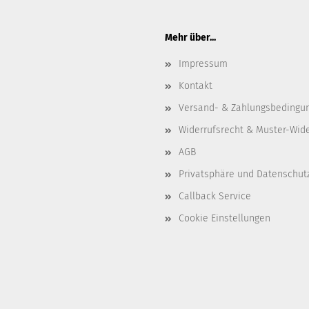
Mehr über...
Impressum
Kontakt
Versand- & Zahlungsbedingu
Widerrufsrecht & Muster-Wid
AGB
Privatsphäre und Datenschut
Callback Service
Cookie Einstellungen