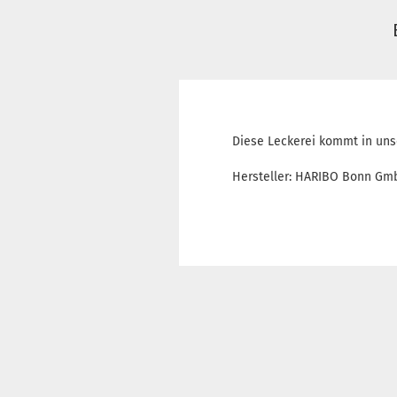
Diese Leckerei kommt in uns
Hersteller: HARIBO Bonn Gmb