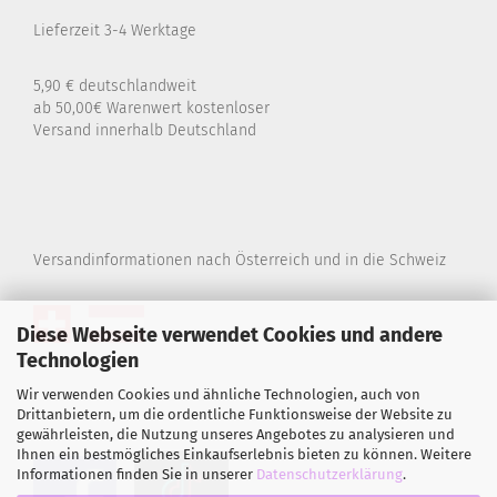
Lieferzeit 3-4 Werktage
5,90 € deutschlandweit
ab 50,00€ Warenwert kostenloser
Versand innerhalb Deutschland
Versandinformationen nach Österreich und in die Schweiz
Diese Webseite verwendet Cookies und andere
Technologien
Wir verwenden Cookies und ähnliche Technologien, auch von
Drittanbietern, um die ordentliche Funktionsweise der Website zu
gewährleisten, die Nutzung unseres Angebotes zu analysieren und
Ihnen ein bestmögliches Einkaufserlebnis bieten zu können. Weitere
Informationen finden Sie in unserer
Datenschutzerklärung
.