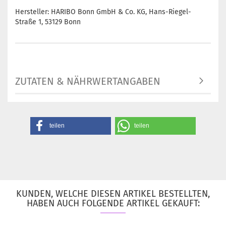
Hersteller: HARIBO Bonn GmbH & Co. KG, Hans-Riegel-
Straße 1, 53129 Bonn
ZUTATEN & NÄHRWERTANGABEN
teilen
teilen
KUNDEN, WELCHE DIESEN ARTIKEL BESTELLTEN,
HABEN AUCH FOLGENDE ARTIKEL GEKAUFT: