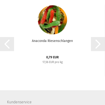
Anaconda Riesenschlangen
0,79 EUR
17,56 EUR pro kg
Kundenservice