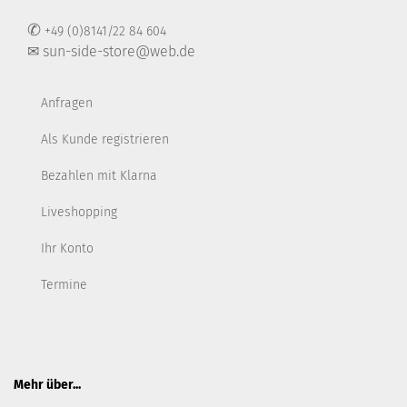
✆
+49 (0)8141/22 84 604
✉ sun-side-store@web.de
Anfragen
Als Kunde registrieren
Bezahlen mit Klarna
Liveshopping
Ihr Konto
Termine
Mehr über...