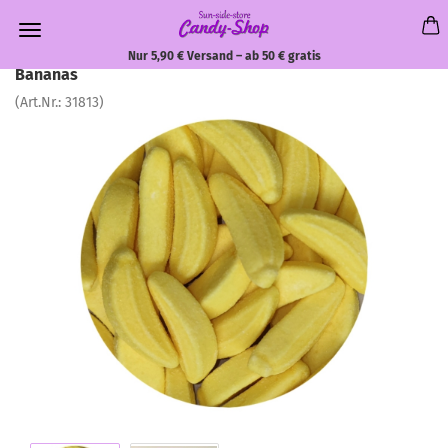
Nur 5,90 € Versand – ab 50 € gratis
Bananas
(Art.Nr.:
31813
)