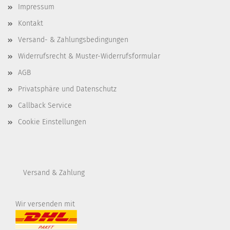
Impressum
Kontakt
Versand- & Zahlungsbedingungen
Widerrufsrecht & Muster-Widerrufsformular
AGB
Privatsphäre und Datenschutz
Callback Service
Cookie Einstellungen
Versand & Zahlung
Wir versenden mit